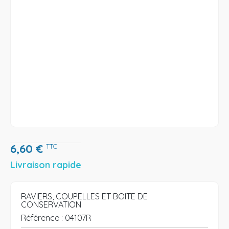
6,60
€
TTC
Livraison rapide
RAVIERS, COUPELLES ET BOITE DE
CONSERVATION
Référence :
04107R