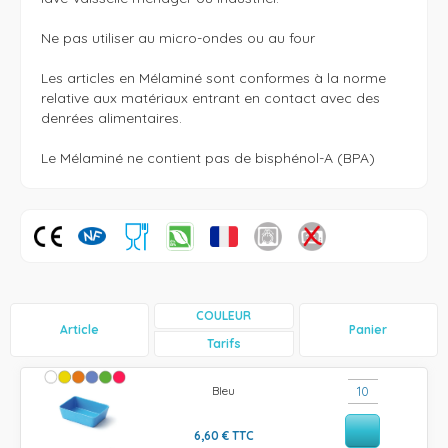
Ne pas utiliser au micro-ondes ou au four

Les articles en Mélaminé sont conformes à la norme 
relative aux matériaux entrant en contact avec des 
denrées alimentaires. 

Le Mélaminé ne contient pas de bisphénol-A (BPA)
COULEUR
Article
Panier
Tarifs
Bleu
6,60
€
TTC