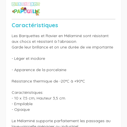
Caractéristiques
Les Barquettes et Ravier en Mélaminé sont résistant 
aux chocs et résistant à l’abrasion.

Garde leur brillance et on une durée de vie importante

- Léger et inodore

- Apparence de la porcelaine

Résistance thermique de -20°C à +90°C

Caractéristiques:

- 10 x 7,5 cm, Hauteur 3,5 cm.

- Empilable

- Opaque

Le Mélaminé supporte parfaitement les passages au 
lave-vaisselle ménager ou industriel.
