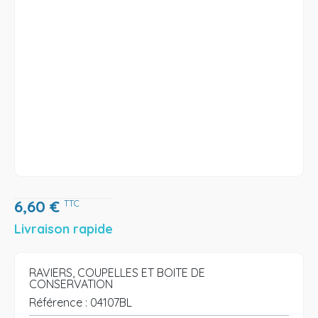
6,60
€
TTC
Livraison rapide
RAVIERS, COUPELLES ET BOITE DE
CONSERVATION
Référence :
04107BL