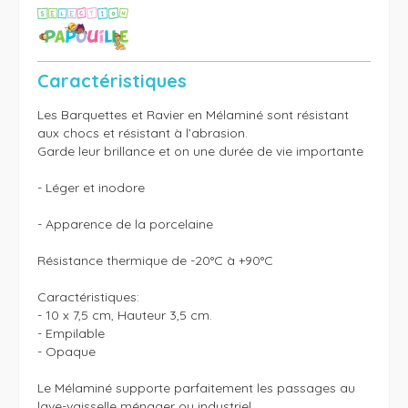
Caractéristiques
Les Barquettes et Ravier en Mélaminé sont résistant 
aux chocs et résistant à l’abrasion.

Garde leur brillance et on une durée de vie importante

- Léger et inodore

- Apparence de la porcelaine

Résistance thermique de -20°C à +90°C

Caractéristiques:

- 10 x 7,5 cm, Hauteur 3,5 cm.

- Empilable

- Opaque

Le Mélaminé supporte parfaitement les passages au 
lave-vaisselle ménager ou industriel.
