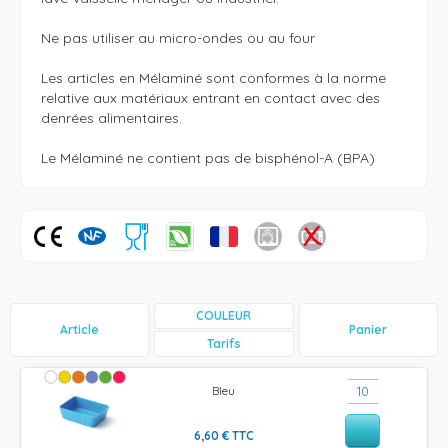
Ne pas utiliser au micro-ondes ou au four

Les articles en Mélaminé sont conformes à la norme 
relative aux matériaux entrant en contact avec des 
denrées alimentaires. 

Le Mélaminé ne contient pas de bisphénol-A (BPA)
COULEUR
Article
Panier
Tarifs
Bleu
6,60
€
TTC