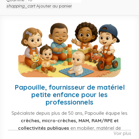
shopping_cart
Ajouter au panier
Papouille, fournisseur de matériel
petite enfance pour les
professionnels
Spécialiste depuis plus de 50 ans, Papouille équipe les
crèches, micro-crèches, MAM, RAM/RPE et
collectivités publiques
en mobilier, matériel de
Voir plus
puériculture, jouets et équipement pour structures