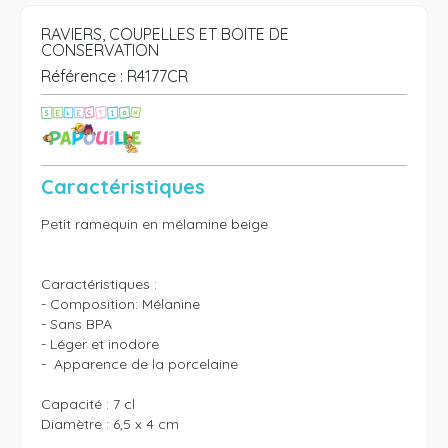
RAVIERS, COUPELLES ET BOITE DE
CONSERVATION
Référence :
R4177CR
Caractéristiques
Petit ramequin en mélamine beige

Caractéristiques :

- Composition: Mélanine 

- Sans BPA

- Léger et inodore

-  Apparence de la porcelaine

Capacité : 7 cl 

Diamètre : 6,5 x 4 cm
