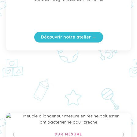
Découvrir notre atelier →
SUR MESURE