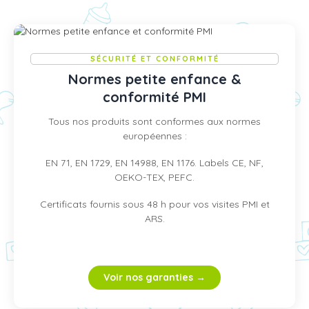
SÉCURITÉ ET CONFORMITÉ
Normes petite enfance &
conformité PMI
Tous nos produits sont conformes aux normes
européennes :
EN 71, EN 1729, EN 14988, EN 1176. Labels CE, NF,
OEKO-TEX, PEFC.
Certificats fournis sous 48 h pour vos visites PMI et
ARS.
Voir nos garanties →