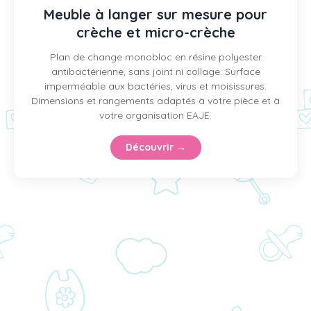
Meuble à langer sur mesure pour
crèche et micro-crèche
Plan de change monobloc en résine polyester
antibactérienne, sans joint ni collage. Surface
imperméable aux bactéries, virus et moisissures.
Dimensions et rangements adaptés à votre pièce et à
votre organisation EAJE.
Découvrir →