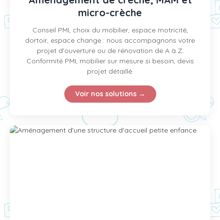
micro-crèche
Conseil PMI, choix du mobilier, espace motricité,
dortoir, espace change : nous accompagnons votre
projet d'ouverture ou de rénovation de A à Z.
Conformité PMI, mobilier sur mesure si besoin, devis
projet détaillé.
Voir nos solutions →