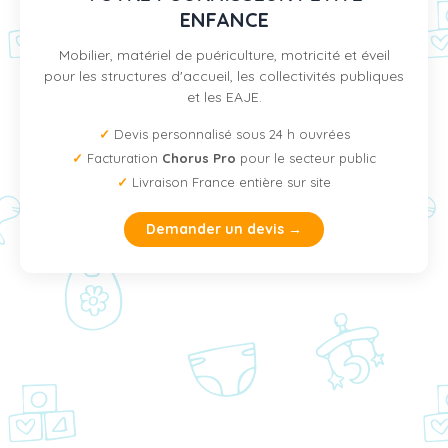
ENFANCE
Mobilier, matériel de puériculture, motricité et éveil
pour les structures d'accueil, les collectivités publiques
et les EAJE.
✓
Devis personnalisé sous 24 h ouvrées
✓
Facturation
Chorus Pro
pour le secteur public
✓
Livraison France entière sur site
Demander un devis →