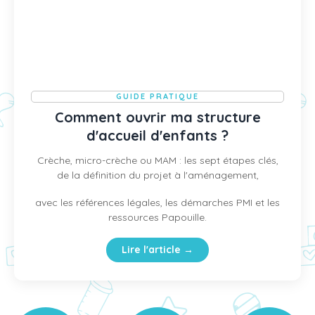
GUIDE PRATIQUE
Comment ouvrir ma structure
d'accueil d'enfants ?
Crèche, micro-crèche ou MAM : les sept étapes clés,
de la définition du projet à l'aménagement,
avec les références légales, les démarches PMI et les
ressources Papouille.
Lire l'article →