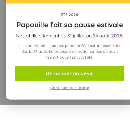
ÉTÉ 2026
Papouille fait sa pause estivale
Nos ateliers ferment du
31 juillet
au
24 août 2026
.
Les commandes passées pendant l'été seront expédiées
dès le 24 août. La boutique et les demandes de devis
restent ouvertes tout l'été.
Demander un devis
Continuer sur le site