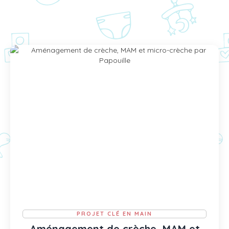
PROJET CLÉ EN MAIN
Aménagement de crèche, MAM et