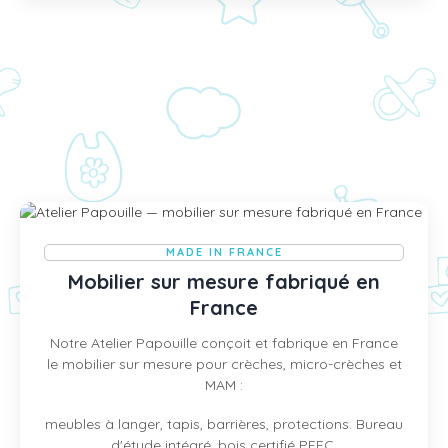
MADE IN FRANCE
Mobilier sur mesure fabriqué en
France
Notre Atelier Papouille conçoit et fabrique en France
le mobilier sur mesure pour crèches, micro-crèches et
MAM :
meubles à langer, tapis, barrières, protections. Bureau
d'étude intégré, bois certifié PEFC.