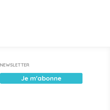
shopping_cart
NEWSLETTER
Je m'abonne