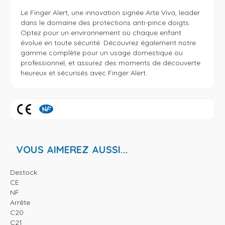
Le Finger Alert, une innovation signée Arte Viva, leader 
dans le domaine des protections anti-pince doigts. 
Optez pour un environnement où chaque enfant 
évolue en toute sécurité. Découvrez également notre 
gamme complète pour un usage domestique ou 
professionnel, et assurez des moments de découverte 
heureux et sécurisés avec Finger Alert. 
VOUS AIMEREZ AUSSI...
Destock
CE
NF
Arrête
C20
C21