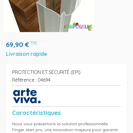
69,90
€
TTC
Livraison rapide
PROTECTION ET SÉCURITÉ (EPI)
Référence :
04694
Caractéristiques
Nous vous présentons la solution professionnelle 
Finger Alert pro, une innovation majeure pour garantir 