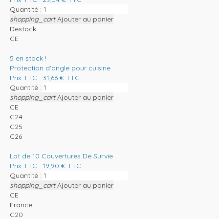
Quantité :
shopping_cart
Ajouter au panier
Destock
CE
5
en stock !
Protection d'angle pour cuisine
Prix TTC :
31,66
€
TTC
Quantité :
shopping_cart
Ajouter au panier
CE
C24
C25
C26
Lot de 10 Couvertures De Survie
Prix TTC :
19,90
€
TTC
Quantité :
shopping_cart
Ajouter au panier
CE
France
C20