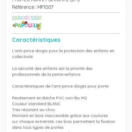
Référence :
MP1007
Caractéristiques
L'anti pince doigts pour la protection des enfants en 
collectivité 

La sécurité des enfants est la priorité des 
professionnels de la petite enfance

Caractéristiques de l'anti-pince doigts pour porte:

Revêtement en Bâche PVC non-feu M2

Couleur standard BLANC

Très résistant au choc

Montant en bois inaccessible grâce aux coutures

sur chaque extrémité, ces bois permettent la fixation

dans tous types de portes
