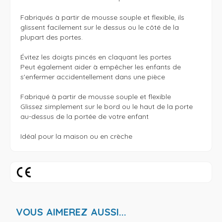
Fabriqués à partir de mousse souple et flexible, ils 
glissent facilement sur le dessus ou le côté de la 
plupart des portes.

Évitez les doigts pincés en claquant les portes

Peut également aider à empêcher les enfants de 
s'enfermer accidentellement dans une pièce

Fabriqué à partir de mousse souple et flexible

Glissez simplement sur le bord ou le haut de la porte 
au-dessus de la portée de votre enfant

VOUS AIMEREZ AUSSI...