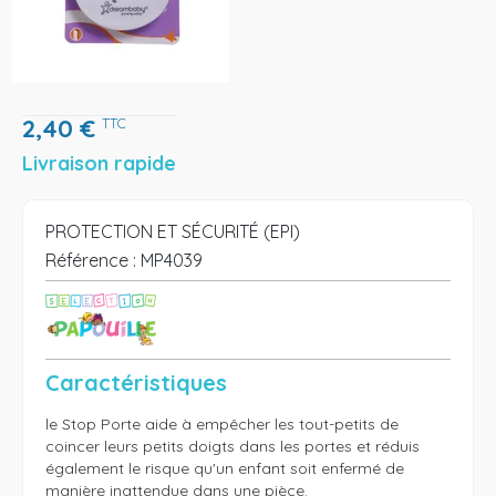
2,40
€
TTC
Livraison rapide
PROTECTION ET SÉCURITÉ (EPI)
Référence :
MP4039
Caractéristiques
le Stop Porte aide à empêcher les tout-petits de 
coincer leurs petits doigts dans les portes et réduis 
également le risque qu'un enfant soit enfermé de 
manière inattendue dans une pièce. 
