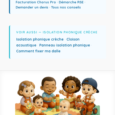
Facturation Chorus Pro
·
Démarche RSE
·
Demander un devis
·
Tous nos conseils
VOIR AUSSI — ISOLATION PHONIQUE CRÈCHE
Isolation phonique crèche
·
Cloison
acoustique
·
Panneau isolation phonique
·
Comment fixer ma dalle