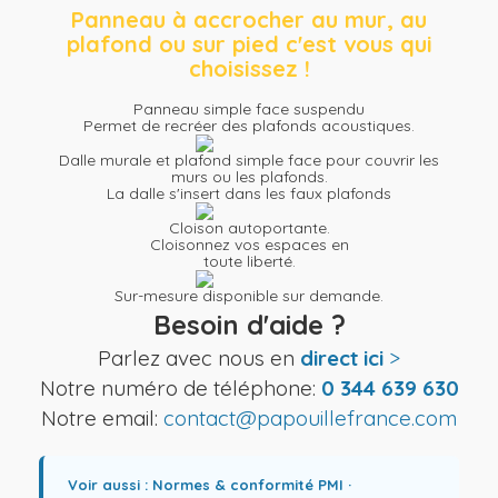
Panneau à accrocher au mur, au
plafond ou sur pied c'est vous qui
choisissez !
Panneau simple face suspendu
Permet de recréer des plafonds acoustiques.
Dalle murale et plafond simple face pour couvrir les
murs ou les plafonds.
La dalle s'insert dans les faux plafonds
Cloison autoportante.
Cloisonnez vos espaces en
toute liberté.
Sur-mesure disponible sur demande.
Besoin d'aide ?
Parlez avec nous en
direct ici
>
Notre numéro de téléphone:
0 344 639 630
Notre email:
contact@papouillefrance.com
Voir aussi :
Normes & conformité PMI
·