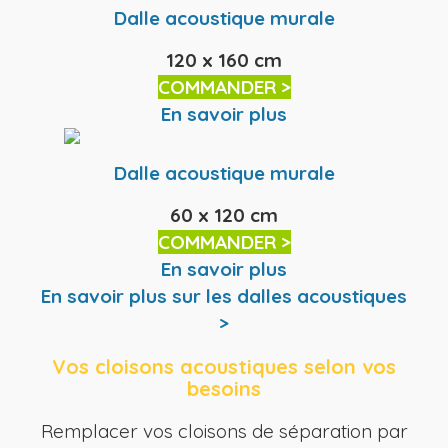
Dalle acoustique murale
120 x 160 cm
COMMANDER >
En savoir plus
Dalle acoustique murale
60 x 120 cm
COMMANDER >
En savoir plus
En savoir plus sur les dalles acoustiques
>
Vos cloisons acoustiques selon vos
besoins
Remplacer vos cloisons de séparation par