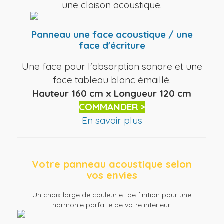
une cloison acoustique.
Panneau une face acoustique / une
face d'écriture
Une face pour l'absorption sonore et une
face tableau blanc émaillé.
Hauteur 160 cm x Longueur 120 cm
COMMANDER >
En savoir plus
Votre panneau acoustique selon
vos envies
Un choix large de couleur et de finition pour une
harmonie parfaite de votre intérieur.