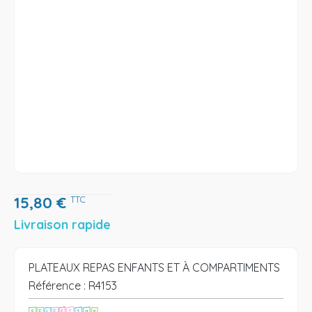
15,80
€
TTC
Livraison rapide
PLATEAUX REPAS ENFANTS ET À COMPARTIMENTS
Référence :
R4153