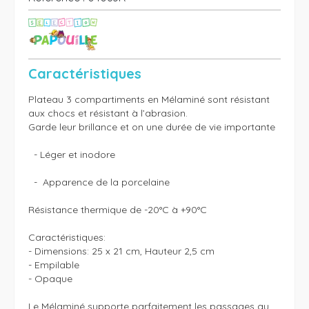
Caractéristiques
Plateau 3 compartiments en Mélaminé sont résistant 
aux chocs et résistant à l’abrasion.

Garde leur brillance et on une durée de vie importante

  - Léger et inodore

  -  Apparence de la porcelaine

Résistance thermique de -20°C à +90°C

Caractéristiques:

- Dimensions: 25 x 21 cm, Hauteur 2,5 cm

- Empilable

- Opaque

Le Mélaminé supporte parfaitement les passages au 