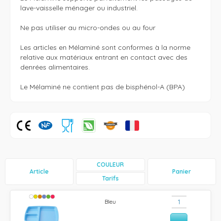
lave-vaisselle ménager ou industriel.

Ne pas utiliser au micro-ondes ou au four

Les articles en Mélaminé sont conformes à la norme 
relative aux matériaux entrant en contact avec des 
denrées alimentaires. 

Le Mélaminé ne contient pas de bisphénol-A (BPA)
COULEUR
Article
Panier
Tarifs
Bleu