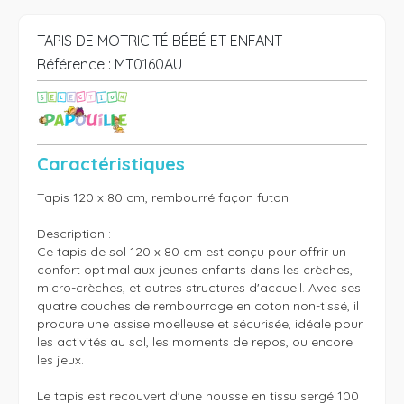
TAPIS DE MOTRICITÉ BÉBÉ ET ENFANT
Référence :
MT0160AU
Caractéristiques
Tapis 120 x 80 cm, rembourré façon futon

Description :

Ce tapis de sol 120 x 80 cm est conçu pour offrir un 
confort optimal aux jeunes enfants dans les crèches, 
micro-crèches, et autres structures d'accueil. Avec ses 
quatre couches de rembourrage en coton non-tissé, il 
procure une assise moelleuse et sécurisée, idéale pour 
les activités au sol, les moments de repos, ou encore 
les jeux. 

Le tapis est recouvert d'une housse en tissu sergé 100 