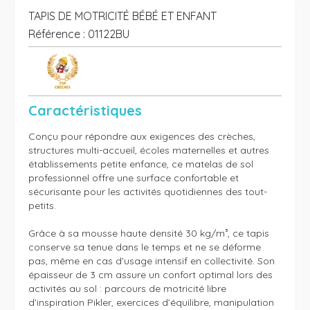
TAPIS DE MOTRICITÉ BÉBÉ ET ENFANT
Référence :
01122BU
Caractéristiques
Conçu pour répondre aux exigences des crèches, 
structures multi-accueil, écoles maternelles et autres 
établissements petite enfance, ce matelas de sol 
professionnel offre une surface confortable et 
sécurisante pour les activités quotidiennes des tout-
petits. 

Grâce à sa mousse haute densité 30 kg/m³, ce tapis 
conserve sa tenue dans le temps et ne se déforme 
pas, même en cas d’usage intensif en collectivité. Son 
épaisseur de 3 cm assure un confort optimal lors des 
activités au sol : parcours de motricité libre 
d’inspiration Pikler, exercices d’équilibre, manipulation 