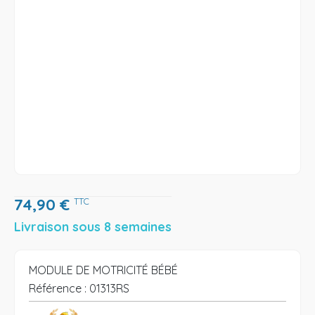
74,90
€
TTC
Livraison sous 8 semaines
MODULE DE MOTRICITÉ BÉBÉ
Référence :
01313RS