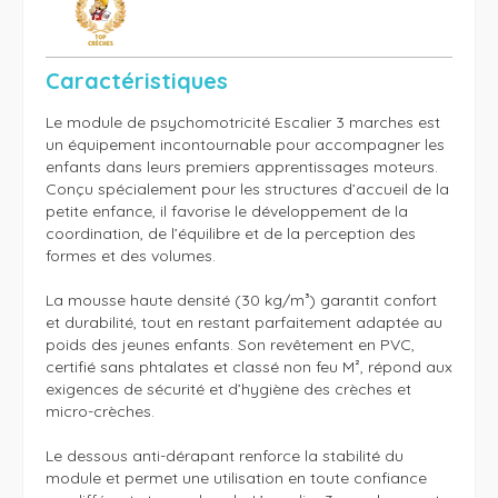
Caractéristiques
Le module de psychomotricité Escalier 3 marches est 
un équipement incontournable pour accompagner les 
enfants dans leurs premiers apprentissages moteurs. 
Conçu spécialement pour les structures d’accueil de la 
petite enfance, il favorise le développement de la 
coordination, de l’équilibre et de la perception des 
formes et des volumes.

La mousse haute densité (30 kg/m³) garantit confort 
et durabilité, tout en restant parfaitement adaptée au 
poids des jeunes enfants. Son revêtement en PVC, 
certifié sans phtalates et classé non feu M², répond aux 
exigences de sécurité et d’hygiène des crèches et 
micro-crèches. 

Le dessous anti-dérapant renforce la stabilité du 
module et permet une utilisation en toute confiance 