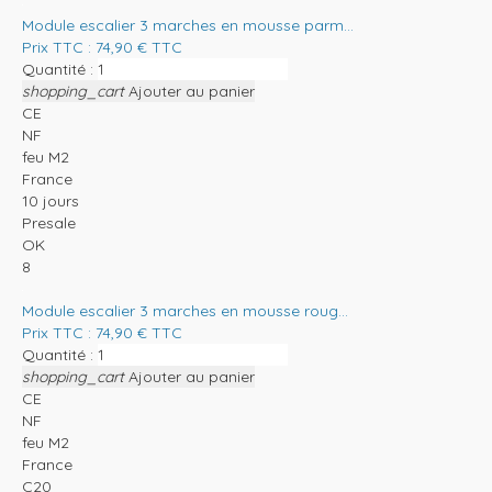
Module escalier 3 marches en mousse parm...
Prix TTC :
74,90
€
TTC
Quantité :
shopping_cart
Ajouter au panier
CE
NF
feu M2
France
10 jours
Presale
OK
8
Module escalier 3 marches en mousse roug...
Prix TTC :
74,90
€
TTC
Quantité :
shopping_cart
Ajouter au panier
CE
NF
feu M2
France
C20