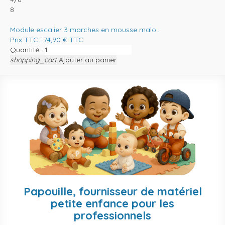
8
Module escalier 3 marches en mousse malo...
Prix TTC :
74,90
€
TTC
Quantité :
shopping_cart
Ajouter au panier
Papouille, fournisseur de matériel
petite enfance pour les
professionnels