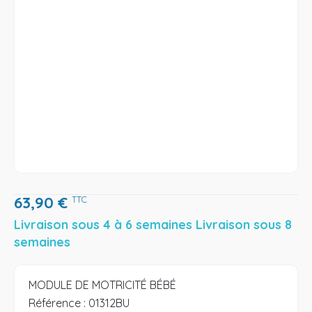
63,90
€
TTC
Livraison sous 4 à 6 semaines Livraison sous 8
semaines
MODULE DE MOTRICITÉ BÉBÉ
Référence :
01312BU