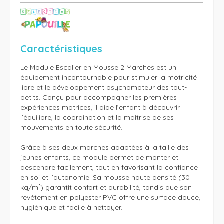
Caractéristiques
Le Module Escalier en Mousse 2 Marches est un 
équipement incontournable pour stimuler la motricité 
libre et le développement psychomoteur des tout-
petits. Conçu pour accompagner les premières 
expériences motrices, il aide l’enfant à découvrir 
l’équilibre, la coordination et la maîtrise de ses 
mouvements en toute sécurité.

Grâce à ses deux marches adaptées à la taille des 
jeunes enfants, ce module permet de monter et 
descendre facilement, tout en favorisant la confiance 
en soi et l’autonomie. Sa mousse haute densité (30 
kg/m³) garantit confort et durabilité, tandis que son 
revêtement en polyester PVC offre une surface douce, 
hygiénique et facile à nettoyer.
