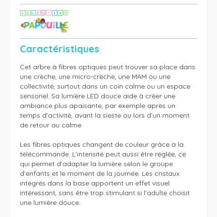
Caractéristiques
Cet arbre à fibres optiques peut trouver sa place dans 
une crèche, une micro-crèche, une MAM ou une 
collectivité, surtout dans un coin calme ou un espace 
sensoriel. Sa lumière LED douce aide à créer une 
ambiance plus apaisante, par exemple après un 
temps d’activité, avant la sieste ou lors d’un moment 
de retour au calme.

Les fibres optiques changent de couleur grâce à la 
télécommande. L’intensité peut aussi être réglée, ce 
qui permet d’adapter la lumière selon le groupe 
d’enfants et le moment de la journée. Les cristaux 
intégrés dans la base apportent un effet visuel 
intéressant, sans être trop stimulant si l’adulte choisit 
une lumière douce.
