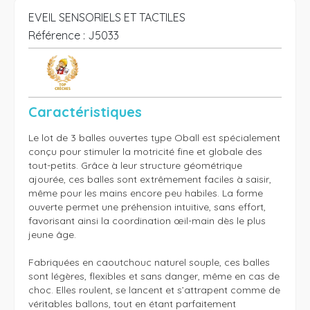
EVEIL SENSORIELS ET TACTILES
Référence :
J5033
Caractéristiques
Le lot de 3 balles ouvertes type Oball est spécialement 
conçu pour stimuler la motricité fine et globale des 
tout-petits. Grâce à leur structure géométrique 
ajourée, ces balles sont extrêmement faciles à saisir, 
même pour les mains encore peu habiles. La forme 
ouverte permet une préhension intuitive, sans effort, 
favorisant ainsi la coordination œil-main dès le plus 
jeune âge.

Fabriquées en caoutchouc naturel souple, ces balles 
sont légères, flexibles et sans danger, même en cas de 
choc. Elles roulent, se lancent et s’attrapent comme de 
véritables ballons, tout en étant parfaitement 