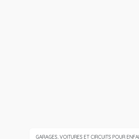
GARAGES, VOITURES ET CIRCUITS POUR ENF