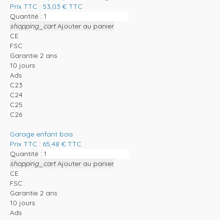
Prix TTC :
53,03
€
TTC
Quantité :
shopping_cart
Ajouter au panier
CE
FSC
Garantie 2 ans
10 jours
Ads
C23
C24
C25
C26
Garage enfant bois
Prix TTC :
65,48
€
TTC
Quantité :
shopping_cart
Ajouter au panier
CE
FSC
Garantie 2 ans
10 jours
Ads