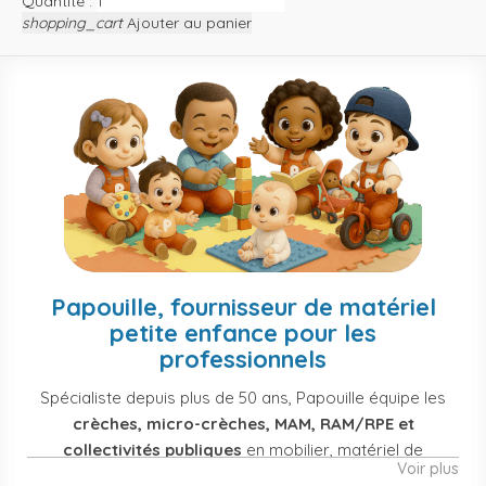
Quantité :
shopping_cart
Ajouter au panier
Papouille, fournisseur de matériel
petite enfance pour les
professionnels
Spécialiste depuis plus de 50 ans, Papouille équipe les
crèches, micro-crèches, MAM, RAM/RPE et
collectivités publiques
en mobilier, matériel de
Voir plus
puériculture, jouets et équipement pour structures