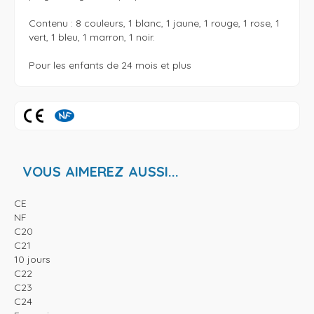
Contenu : 8 couleurs, 1 blanc, 1 jaune, 1 rouge, 1 rose, 1 
vert, 1 bleu, 1 marron, 1 noir.

Pour les enfants de 24 mois et plus
VOUS AIMEREZ AUSSI...
CE
NF
C20
C21
10 jours
C22
C23
C24