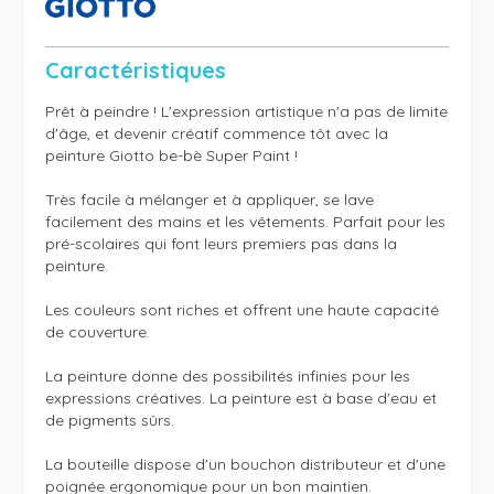
Caractéristiques
Prêt à peindre ! L'expression artistique n'a pas de limite 
d'âge, et devenir créatif commence tôt avec la 
peinture Giotto be-bè Super Paint !

Très facile à mélanger et à appliquer, se lave 
facilement des mains et les vêtements. Parfait pour les 
pré-scolaires qui font leurs premiers pas dans la 
peinture.

Les couleurs sont riches et offrent une haute capacité 
de couverture.

La peinture donne des possibilités infinies pour les 
expressions créatives. La peinture est à base d'eau et 
de pigments sûrs.

La bouteille dispose d'un bouchon distributeur et d'une 
poignée ergonomique pour un bon maintien.
