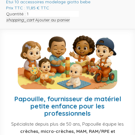
Etui 10 accessoires modelage giotto bebe
Prix TTC :
11,85
€
TTC
Quantité :
shopping_cart
Ajouter au panier
Papouille, fournisseur de matériel
petite enfance pour les
professionnels
Spécialiste depuis plus de 50 ans, Papouille équipe les
crèches, micro-crèches, MAM, RAM/RPE et