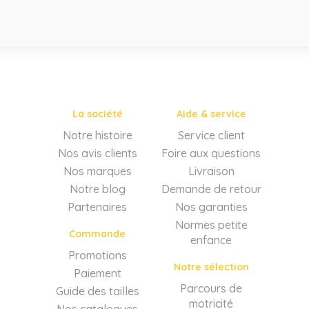
La société
Aide & service
Notre histoire
Service client
Nos avis clients
Foire aux questions
Nos marques
Livraison
Notre blog
Demande de retour
Partenaires
Nos garanties
Normes petite
Commande
enfance
Promotions
Notre sélection
Paiement
Parcours de
Guide des tailles
motricité
Nos catalogues