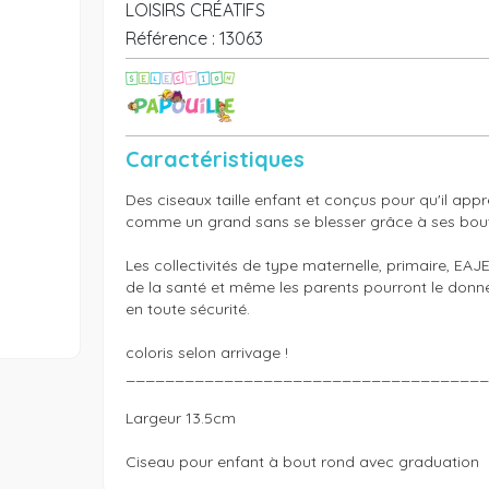
LOISIRS CRÉATIFS
Référence :
13063
Caractéristiques
Des ciseaux taille enfant et conçus pour qu'il app
comme un grand sans se blesser grâce à ses bout
Les collectivités de type maternelle, primaire, EAJE,
de la santé et même les parents pourront le donner
en toute sécurité.

coloris selon arrivage ! 

_____________________________________
Largeur 13.5cm
