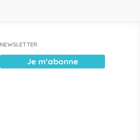
NEWSLETTER
Je m'abonne