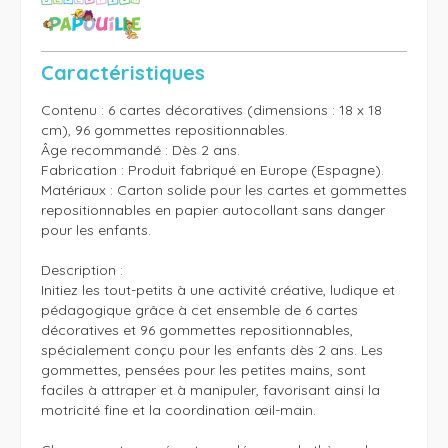
Caractéristiques
Contenu : 6 cartes décoratives (dimensions : 18 x 18 
cm), 96 gommettes repositionnables.

Âge recommandé : Dès 2 ans.

Fabrication : Produit fabriqué en Europe (Espagne).

Matériaux : Carton solide pour les cartes et gommettes 
repositionnables en papier autocollant sans danger 
pour les enfants.

Description :

Initiez les tout-petits à une activité créative, ludique et 
pédagogique grâce à cet ensemble de 6 cartes 
décoratives et 96 gommettes repositionnables, 
spécialement conçu pour les enfants dès 2 ans. Les 
gommettes, pensées pour les petites mains, sont 
faciles à attraper et à manipuler, favorisant ainsi la 
motricité fine et la coordination œil-main.
