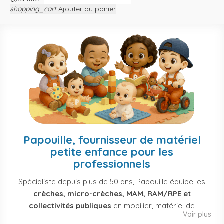
shopping_cart
Ajouter au panier
Papouille, fournisseur de matériel
petite enfance pour les
professionnels
Spécialiste depuis plus de 50 ans, Papouille équipe les
crèches, micro-crèches, MAM, RAM/RPE et
collectivités publiques
en mobilier, matériel de
Voir plus
puériculture, jouets et équipement pour structures