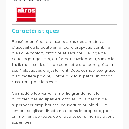
Caractéristiques
Pensé pour répondre aux besoins des structures 
d’accueil de la petite enfance, le drap-sac combiné 
bleu allie confort, praticité et sécurité. Ce linge de 
couchage ingénieux, au format enveloppant, s’installe 
facilement sur les lits de couchette standard grâce à 
ses 4 élastiques d’ajustement. Doux et moelleux grâce 
à sa matière polaire, il offre aux tout-petits un cocon 
rassurant pour la sieste.

Ce modèle tout-en-un simplifie grandement le 
quotidien des équipes éducatives : plus besoin de 
superposer drap-housse, couverture ou plaid — ici, 
l’enfant se glisse directement dans le drap-sac, pour 
un moment de repos au chaud et sans manipulations 
superflues.
