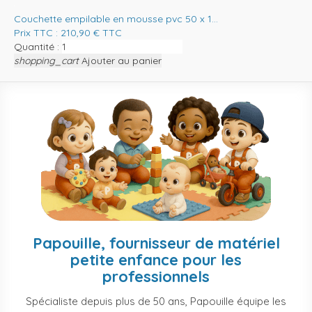
Couchette empilable en mousse pvc 50 x 1...
Prix TTC :
210,90
€
TTC
Quantité :
shopping_cart
Ajouter au panier
Papouille, fournisseur de matériel
petite enfance pour les
professionnels
Spécialiste depuis plus de 50 ans, Papouille équipe les