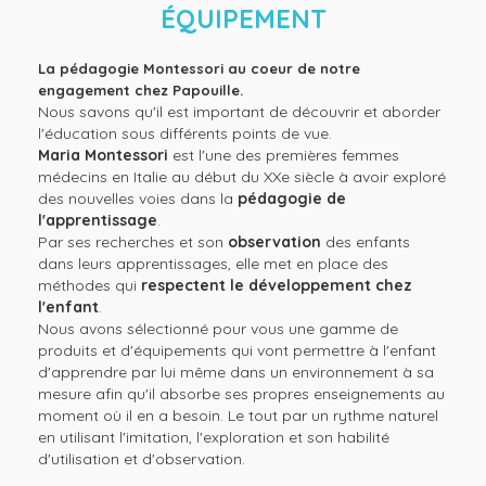
ÉQUIPEMENT
La pédagogie Montessori au coeur de notre
engagement chez Papouille.
Nous savons qu'il est important de découvrir et aborder
l'éducation sous différents points de vue.
Maria Montessori
est l'une des premières femmes
médecins en Italie au début du XXe siècle à avoir exploré
des nouvelles voies dans la
pédagogie de
l'apprentissage
.
Par ses recherches et son
observation
des enfants
dans leurs apprentissages, elle met en place des
méthodes qui
respectent le développement chez
l'enfant
.
Nous avons sélectionné pour vous une gamme de
produits et d'équipements qui vont permettre à l'enfant
d'apprendre par lui même dans un environnement à sa
mesure afin qu'il absorbe ses propres enseignements au
moment où il en a besoin. Le tout par un rythme naturel
en utilisant l'imitation, l'exploration et son habilité
d'utilisation et d'observation.