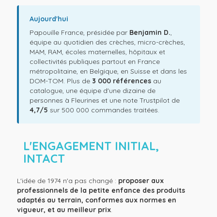
Aujourd'hui
Papouille France, présidée par
Benjamin D.
,
équipe au quotidien des crèches, micro-crèches,
MAM, RAM, écoles maternelles, hôpitaux et
collectivités publiques partout en France
métropolitaine, en Belgique, en Suisse et dans les
DOM-TOM. Plus de
3 000 références
au
catalogue, une équipe d'une dizaine de
personnes à Fleurines et une note Trustpilot de
4,7/5
sur 500 000 commandes traitées.
L'ENGAGEMENT INITIAL,
INTACT
L'idée de 1974 n'a pas changé :
proposer aux
professionnels de la petite enfance des produits
adaptés au terrain, conformes aux normes en
vigueur, et au meilleur prix
.