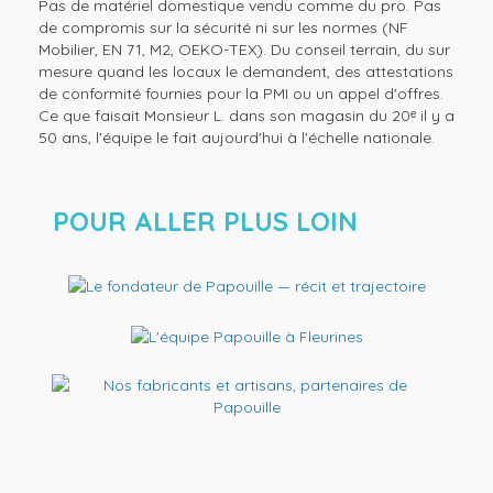
Pas de matériel domestique vendu comme du pro. Pas
de compromis sur la sécurité ni sur les normes (NF
Mobilier, EN 71, M2, OEKO-TEX). Du conseil terrain, du sur
mesure quand les locaux le demandent, des attestations
de conformité fournies pour la PMI ou un appel d'offres.
Ce que faisait Monsieur L. dans son magasin du 20ᵉ il y a
50 ans, l'équipe le fait aujourd'hui à l'échelle nationale.
POUR ALLER PLUS LOIN