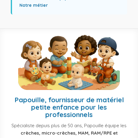
Notre métier
Papouille, fournisseur de matériel
petite enfance pour les
professionnels
Spécialiste depuis plus de 50 ans, Papouille équipe les
crèches, micro-crèches, MAM, RAM/RPE et