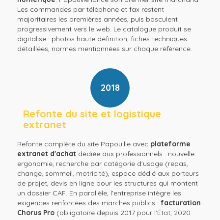
Les commandes par téléphone et fax restent
majoritaires les premières années, puis basculent
progressivement vers le web. Le catalogue produit se
digitalise : photos haute définition, fiches techniques
détaillées, normes mentionnées sur chaque référence.
2018
Refonte du site et logistique
extranet
Refonte complète du site Papouille avec
plateforme
extranet d'achat
dédiée aux professionnels : nouvelle
ergonomie, recherche par catégorie d'usage (repas,
change, sommeil, motricité), espace dédié aux porteurs
de projet, devis en ligne pour les structures qui montent
un dossier CAF. En parallèle, l'entreprise intègre les
exigences renforcées des marchés publics :
facturation
Chorus Pro
(obligatoire depuis 2017 pour l'État, 2020