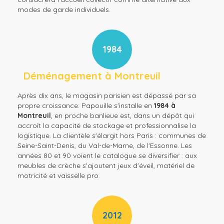
modes de garde individuels.
1984
Déménagement à Montreuil
Après dix ans, le magasin parisien est dépassé par sa
propre croissance. Papouille s'installe en
1984 à
Montreuil
, en proche banlieue est, dans un dépôt qui
accroît la capacité de stockage et professionnalise la
logistique. La clientèle s'élargit hors Paris : communes de
Seine-Saint-Denis, du Val-de-Marne, de l'Essonne. Les
années 80 et 90 voient le catalogue se diversifier : aux
meubles de crèche s'ajoutent jeux d'éveil, matériel de
motricité et vaisselle pro.
2012