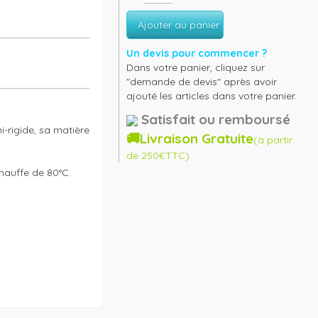
Ajouter au panier
Un devis pour commencer ?
Dans votre panier, cliquez sur
"demande de devis" après avoir
ajouté les articles dans votre panier.
Satisfait ou remboursé
rigide, sa matière 
🚚Livraison Gratuite
(à partir
de 250€TTC)
auffe de 80°C.
