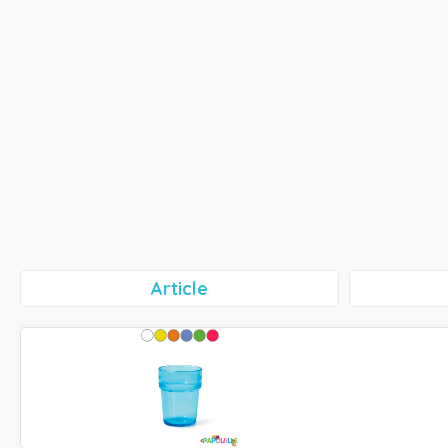
Article