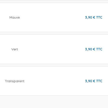
Mauve
3,90
€
TTC
Vert
3,90
€
TTC
Transparent
3,90
€
TTC