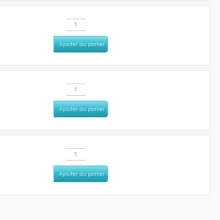
Ajouter au panier
Ajouter au panier
Ajouter au panier