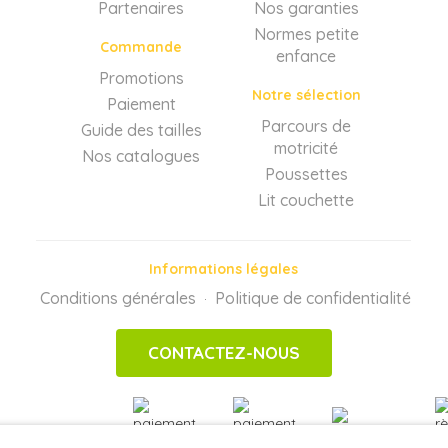
Partenaires
Nos garanties
Normes petite
Commande
enfance
Promotions
Notre sélection
Paiement
Parcours de
Guide des tailles
motricité
Nos catalogues
Poussettes
Lit couchette
Informations légales
Conditions générales
Politique de confidentialité
·
CONTACTEZ-NOUS
PAIEMENTS