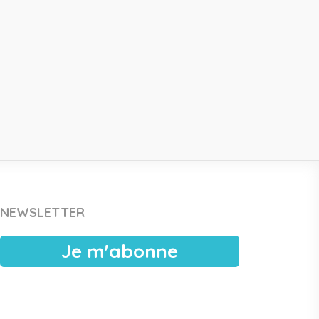
NEWSLETTER
Je m'abonne