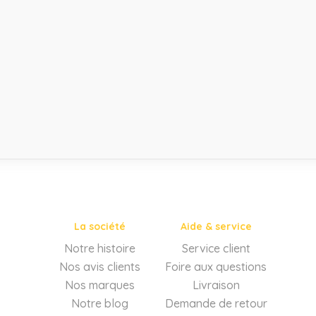
La société
Aide & service
Notre histoire
Service client
Nos avis clients
Foire aux questions
Nos marques
Livraison
Notre blog
Demande de retour