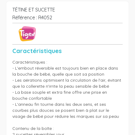
TÉTINE ET SUCETTE
Référence :
R4052
Caractéristiques
Caractéristiques :

- L'embout réversible est toujours bien en place dans 
la bouche de bébé, quelle que soit sa position

- Les aérations optimisent la circulation de l'air, évitant 
que la collerette n'irrite la peau sensible de bébé

- La base souple et extra fine offre une prise en 
bouche confortable

- L'anneau fin tourne dans les deux sens, et ses 
courbes plus douces se posent bien à plat sur le 
visage de bébé pour réduire les marques sur sa peau

Contenu de la boîte :

2 sucettes réversibles jour
