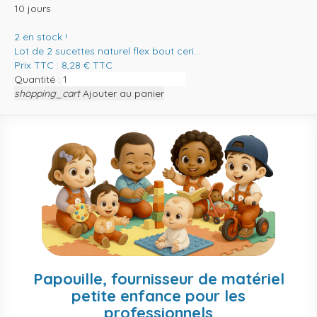
10 jours
2
en stock !
Lot de 2 sucettes naturel flex bout ceri...
Prix TTC :
8,28
€
TTC
Quantité :
shopping_cart
Ajouter au panier
Papouille, fournisseur de matériel
petite enfance pour les
professionnels