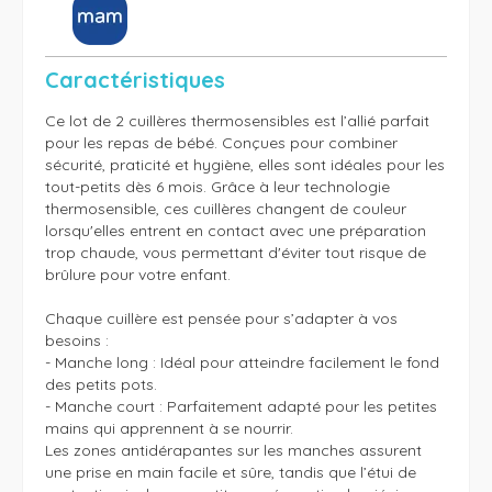
Caractéristiques
Ce lot de 2 cuillères thermosensibles est l’allié parfait 
pour les repas de bébé. Conçues pour combiner 
sécurité, praticité et hygiène, elles sont idéales pour les 
tout-petits dès 6 mois. Grâce à leur technologie 
thermosensible, ces cuillères changent de couleur 
lorsqu'elles entrent en contact avec une préparation 
trop chaude, vous permettant d'éviter tout risque de 
brûlure pour votre enfant.

Chaque cuillère est pensée pour s’adapter à vos 
besoins :

- Manche long : Idéal pour atteindre facilement le fond 
des petits pots.

- Manche court : Parfaitement adapté pour les petites 
mains qui apprennent à se nourrir.

Les zones antidérapantes sur les manches assurent 
une prise en main facile et sûre, tandis que l’étui de 