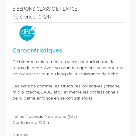
BIBERONS CLASSIC ET LARGE
Référence :
04247
Caractéristiques
Ce biberon entièrement en verre est parfait pour les 
repas de bébé. Avec sa grande capacité, vous pourrez 
vous en servir tout au long de la croissance de bébé.

Les parents comme les structures collectives (crèche, 
micro-crèche, EAJE, etc.) et même les professionnels 
de la petite enfance en seront satisfaits.

___________________________________

Tétine Nouveau Né silicone (NN)

Contenance 120 ml

Normes:
