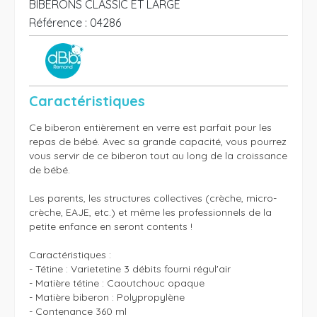
BIBERONS CLASSIC ET LARGE
Référence :
04286
Caractéristiques
Ce biberon entièrement en verre est parfait pour les 
repas de bébé. Avec sa grande capacité, vous pourrez 
vous servir de ce biberon tout au long de la croissance 
de bébé.

Les parents, les structures collectives (crèche, micro-
crèche, EAJE, etc.) et même les professionnels de la 
petite enfance en seront contents ! 

Caractéristiques :

- Tétine : Varietetine 3 débits fourni régul'air

- Matière tétine : Caoutchouc opaque

- Matière biberon : Polypropylène

- Contenance 360 ml
