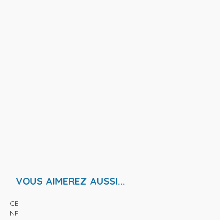
VOUS AIMEREZ AUSSI...
CE
NF