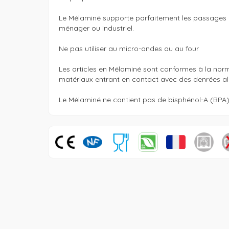
Le Mélaminé supporte parfaitement les passages au
ménager ou industriel.

Ne pas utiliser au micro-ondes ou au four

Les articles en Mélaminé sont conformes à la norme
matériaux entrant en contact avec des denrées ali
Le Mélaminé ne contient pas de bisphénol-A (BPA