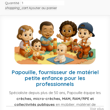
Quantité :
shopping_cart
Ajouter au panier
Papouille, fournisseur de matériel
petite enfance pour les
professionnels
Spécialiste depuis plus de 50 ans, Papouille équipe les
crèches, micro-crèches, MAM, RAM/RPE et
collectivités publiques
en mobilier, matériel de
Voir plus