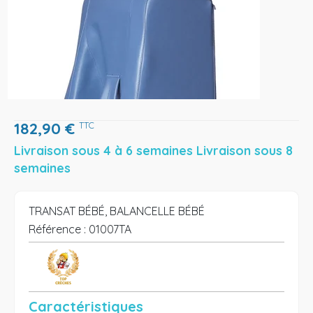
182,90
€
TTC
Livraison sous 4 à 6 semaines Livraison sous 8
semaines
TRANSAT BÉBÉ, BALANCELLE BÉBÉ
Référence :
01007TA
Caractéristiques