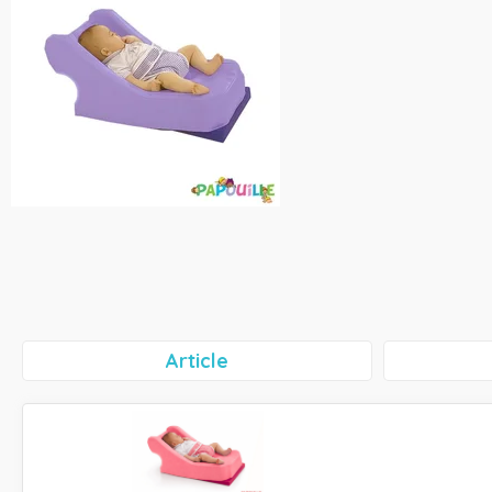
Article