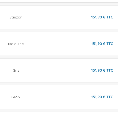
Sauzon
151,90
€
TTC
Malouine
151,90
€
TTC
Gris
151,90
€
TTC
Groix
151,90
€
TTC