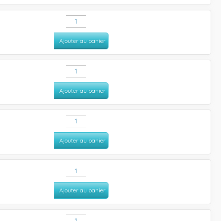
Ajouter au panier
Ajouter au panier
Ajouter au panier
Ajouter au panier