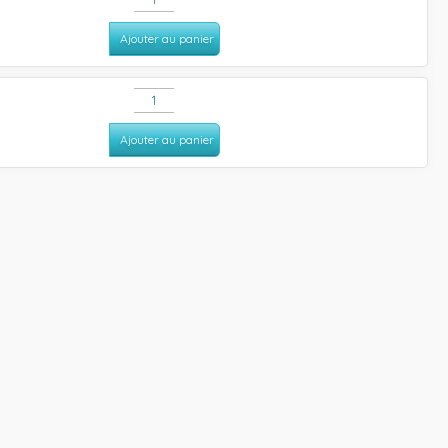
Ajouter au panier
Ajouter au panier