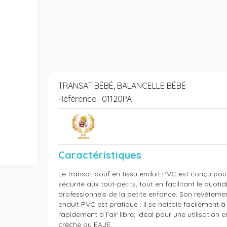
TRANSAT BÉBÉ, BALANCELLE BÉBÉ
Référence :
01120PA
Caractéristiques
Le transat pouf en tissu enduit PVC est conçu pour o
sécurité aux tout-petits, tout en facilitant le quotid
professionnels de la petite enfance. Son revêtement 
enduit PVC est pratique : il se nettoie facilement à
rapidement à l’air libre, idéal pour une utilisation 
crèche ou EAJE.
