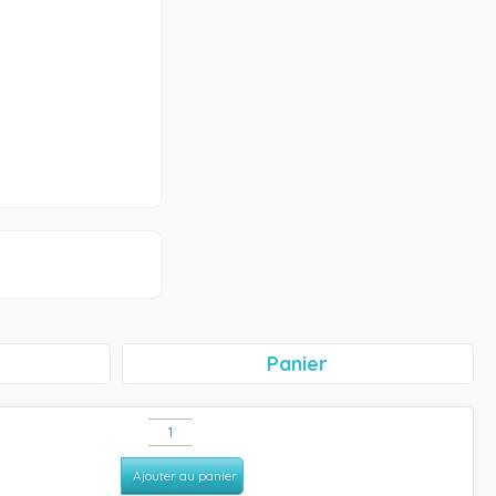
Panier
Ajouter au panier