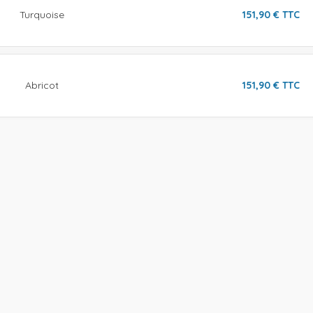
Turquoise
151,90
€
TTC
Abricot
151,90
€
TTC