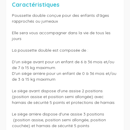
Caractéristiques
Poussette double conçue pour des enfants d'âges 
rapprochés ou jumeaux 

Elle sera vous accompagner dans la vie de tous les 
jours 

La poussette double est composée de : 

D'un siège avant pour un enfant de 6 à 36 mois et/ou 
de 7 à 15 kg maximum. 

D'un siège arrière pour un enfant de 0 à 36 mois et/ou 
de 3 à 15 kg maximum 

Le siège avant dispose d'une assise 2 positions 

(position assise et position semi allongée) avec 
harnais de sécurité 5 points et protections de harnais 

Le siège arrière dispose d'une assise 3 positions

 (position assise, position semi allongée, position 
couchée) et harnais de sécurité 5 points 
