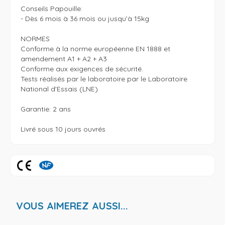
Conseils Papouille:

- Dès 6 mois à 36 mois ou jusqu’à 15kg

NORMES

Conforme à la norme européenne EN 1888 et 
amendement A1 + A2 + A3 

Conforme aux exigences de sécurité. 

Tests réalisés par le laboratoire par le Laboratoire 
National d'Essais (LNE)

Garantie: 2 ans

VOUS AIMEREZ AUSSI...