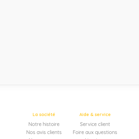
La société
Aide & service
Notre histoire
Service client
Nos avis clients
Foire aux questions