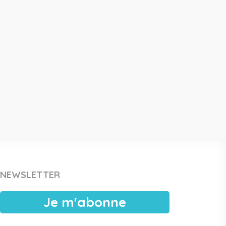
NEWSLETTER
Je m'abonne