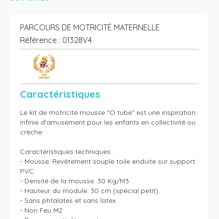
PARCOURS DE MOTRICITÉ MATERNELLE
Référence :
01328V4
Caractéristiques
Le kit de motricité mousse "O tube" est une inspiration 
infinie d'amusement pour les enfants en collectivité ou 
crèche

Caractéristiques techniques:

- Mousse: Revêtement souple toile enduite sur support 
PVC.

- Densité de la mousse: 30 Kg/M3 

- Hauteur du module: 30 cm (spécial petit)

- Sans phtalates et sans latex

- Non Feu M2 
