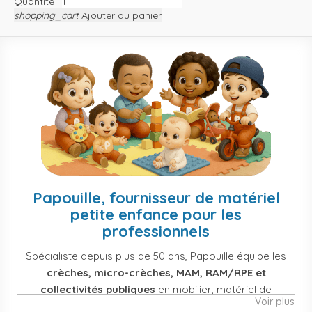
Quantité :
shopping_cart
Ajouter au panier
Papouille, fournisseur de matériel
petite enfance pour les
professionnels
Spécialiste depuis plus de 50 ans, Papouille équipe les
crèches, micro-crèches, MAM, RAM/RPE et
collectivités publiques
en mobilier, matériel de
Voir plus
puériculture, jouets et équipement pour structures