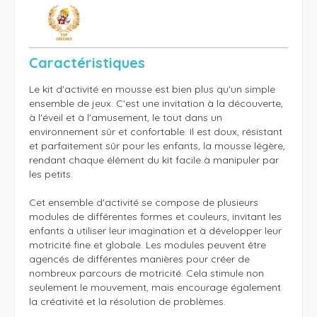
Caractéristiques
Le kit d'activité en mousse est bien plus qu'un simple 
ensemble de jeux. C'est une invitation à la découverte, 
à l'éveil et à l'amusement, le tout dans un 
environnement sûr et confortable. Il est doux, résistant 
et parfaitement sûr pour les enfants, la mousse légère, 
rendant chaque élément du kit facile à manipuler par 
les petits.

Cet ensemble d'activité se compose de plusieurs 
modules de différentes formes et couleurs, invitant les 
enfants à utiliser leur imagination et à développer leur 
motricité fine et globale. Les modules peuvent être 
agencés de différentes manières pour créer de 
nombreux parcours de motricité. Cela stimule non 
seulement le mouvement, mais encourage également 
la créativité et la résolution de problèmes.
