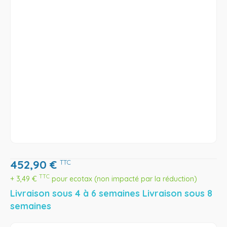
452,90
€
TTC
TTC
+
3,49
€
pour ecotax (non impacté par la réduction)
Livraison sous 4 à 6 semaines Livraison sous 8
semaines