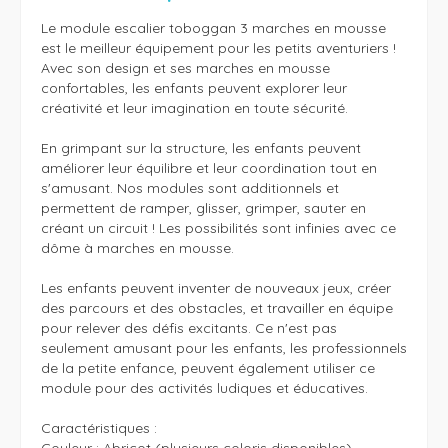
Le module escalier toboggan 3 marches en mousse 
est le meilleur équipement pour les petits aventuriers ! 
Avec son design et ses marches en mousse 
confortables, les enfants peuvent explorer leur 
créativité et leur imagination en toute sécurité.

En grimpant sur la structure, les enfants peuvent 
améliorer leur équilibre et leur coordination tout en 
s'amusant. Nos modules sont additionnels et 
permettent de ramper, glisser, grimper, sauter en 
créant un circuit ! Les possibilités sont infinies avec ce 
dôme à marches en mousse. 

Les enfants peuvent inventer de nouveaux jeux, créer 
des parcours et des obstacles, et travailler en équipe 
pour relever des défis excitants. Ce n'est pas 
seulement amusant pour les enfants, les professionnels 
de la petite enfance, peuvent également utiliser ce 
module pour des activités ludiques et éducatives.

Caractéristiques : 
