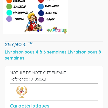
257,90
€
TTC
Livraison sous 4 à 6 semaines Livraison sous 8
semaines
MODULE DE MOTRICITÉ ENFANT
Référence :
01060AB
Caractéristiques