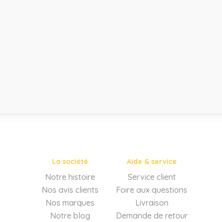
La société
Aide & service
Notre histoire
Service client
Nos avis clients
Foire aux questions
Nos marques
Livraison
Notre blog
Demande de retour