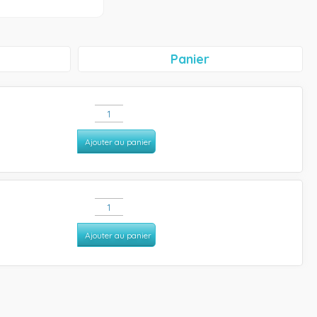
Panier
Ajouter au panier
Ajouter au panier