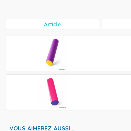
Article
VOUS AIMEREZ AUSSI...