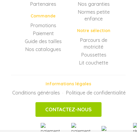
Partenaires
Nos garanties
Normes petite
Commande
enfance
Promotions
Notre sélection
Paiement
Parcours de
Guide des tailles
motricité
Nos catalogues
Poussettes
Lit couchette
Informations légales
Conditions générales
Politique de confidentialité
·
CONTACTEZ-NOUS
PAIEMENTS