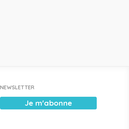
NEWSLETTER
Je m'abonne