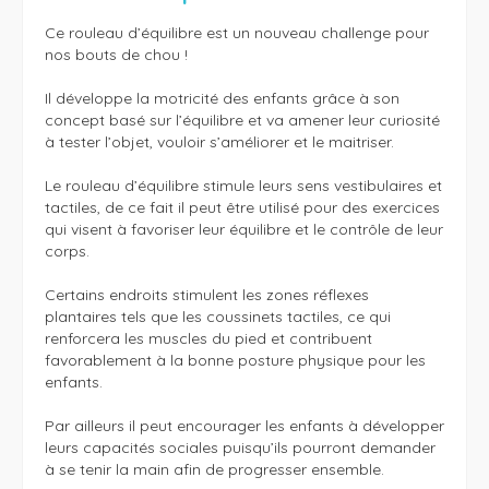
Ce rouleau d’équilibre est un nouveau challenge pour 
nos bouts de chou ! 

Il développe la motricité des enfants grâce à son 
concept basé sur l’équilibre et va amener leur curiosité 
à tester l’objet, vouloir s’améliorer et le maitriser. 

Le rouleau d’équilibre stimule leurs sens vestibulaires et 
tactiles, de ce fait il peut être utilisé pour des exercices 
qui visent à favoriser leur équilibre et le contrôle de leur 
corps. 

Certains endroits stimulent les zones réflexes 
plantaires tels que les coussinets tactiles, ce qui 
renforcera les muscles du pied et contribuent 
favorablement à la bonne posture physique pour les 
enfants. 

Par ailleurs il peut encourager les enfants à développer 
leurs capacités sociales puisqu’ils pourront demander 
à se tenir la main afin de progresser ensemble. 
