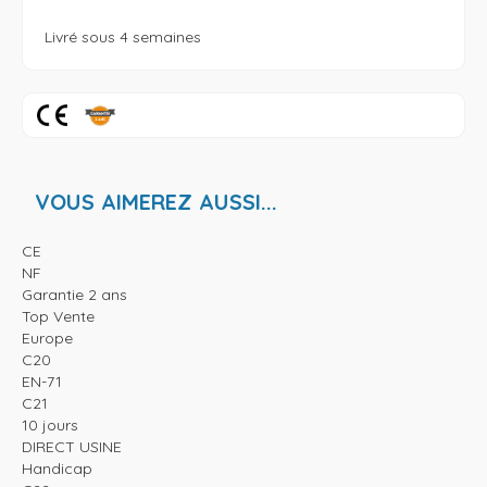
VOUS AIMEREZ AUSSI...
CE
NF
Garantie 2 ans
Top Vente
Europe
C20
EN-71
C21
10 jours
DIRECT USINE
Handicap