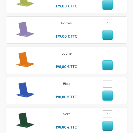
179,00
€
TTC
Parme
179,00
€
TTC
Jaune
198,80
€
TTC
Bleu
198,80
€
TTC
Vert
198,80
€
TTC