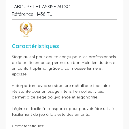
TABOURET ET ASSISE AU SOL
Référence :
14361TU
Caractéristiques
Siège au sol pour adulte conçu pour les professionnels 
de la petite enfance, permet un bon Maintien du dos et 
un confort optimal grâce à ça mousse ferme et 
épaisse.

Auto-portant avec sa structure métallique tubulaire 
résistante pour un usage intensif en collectivités, 
permet à ce siège polyvalence et ergonomie.

Légère et facile à transporter pour pouvoir être utilisé 
facilement du jeu à la sieste des enfants.

Caractéristiques:
