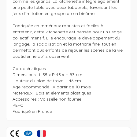
comme les grands. La kitchenette intègre également 
une petite table avec deux tabourets, favorisant les 
jeux d’imitation en groupe ou en binôme.

Fabriquée en matériaux robustes et faciles à 
entretenir, cette kitchenette est pensée pour un usage 
collectif intensif. Elle encourage le développement du 
langage, la socialisation et la motricité fine, tout en 
permettant aux enfants de rejouer les scènes de la vie 
quotidienne qu’ils observent.

Caractéristiques : 

Dimensions : L 55 x P 43 x H 93 cm

Hauteur du plan de travail : 46 cm

Âge recommandé : À partir de 10 mois

Matériaux : Bois et éléments plastiques

Accessoires : Vaisselle non fournie

PEFC

Fabriqué en France