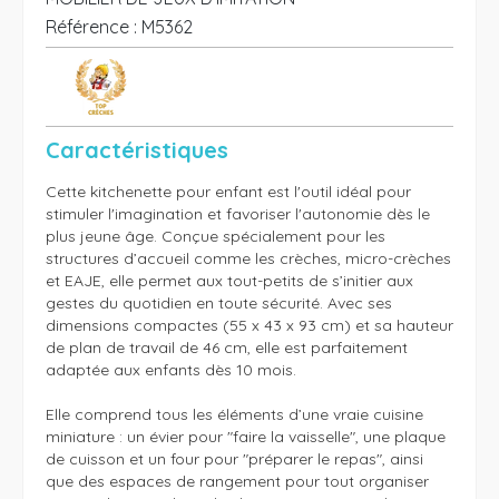
Référence :
M5362
Caractéristiques
Cette kitchenette pour enfant est l'outil idéal pour 
stimuler l'imagination et favoriser l'autonomie dès le 
plus jeune âge. Conçue spécialement pour les 
structures d’accueil comme les crèches, micro-crèches 
et EAJE, elle permet aux tout-petits de s’initier aux 
gestes du quotidien en toute sécurité. Avec ses 
dimensions compactes (55 x 43 x 93 cm) et sa hauteur 
de plan de travail de 46 cm, elle est parfaitement 
adaptée aux enfants dès 10 mois.

Elle comprend tous les éléments d’une vraie cuisine 
miniature : un évier pour "faire la vaisselle", une plaque 
de cuisson et un four pour "préparer le repas", ainsi 
que des espaces de rangement pour tout organiser 