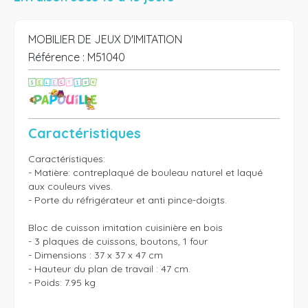
MOBILIER DE JEUX D'IMITATION
Référence :
M51040
Caractéristiques
Caractéristiques:

- Matière: contreplaqué de bouleau naturel et laqué 
aux couleurs vives.

- Porte du réfrigérateur et anti pince-doigts.

Bloc de cuisson imitation cuisinière en bois

- 3 plaques de cuissons, boutons, 1 four

- Dimensions : 37 x 37 x 47 cm

- Hauteur du plan de travail : 47 cm.

- Poids: 7.95 kg
