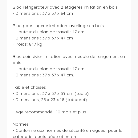
Bloc réfrigérateur avec 2 étagères imitation en bois

- Dimensions : 37 x 37 x 64 cm

Bloc pour lingerie imitation lave-linge en bois

- Hauteur du plan de travail : 47 cm.

- Dimensions : 37 x 37 x 47 cm

- Poids: 8.17 kg

Bloc coin évier imitation avec meuble de rangement en 
bois

- Hauteur du plan de travail : 47 cm.

- Dimensions : 37 x 37 x 47 cm.

Table et chaises 

- Dimensions : 37 x 37 x 59 cm (table)

- Dimensions; 23 x 23 x 18 (tabouret)

- Age recommandé : 10 mois et plus

Normes:

- Conforme aux normes de sécurité en vigueur pour la 
catégorie jouets bébé et enfant.
