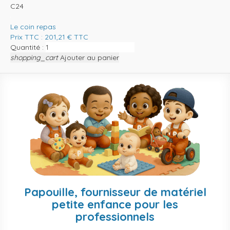
C24
Le coin repas
Prix TTC :
201,21
€
TTC
Quantité :
shopping_cart
Ajouter au panier
Papouille, fournisseur de matériel
petite enfance pour les
professionnels