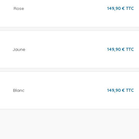
Rose
149,90
€
TTC
Jaune
149,90
€
TTC
Blanc
149,90
€
TTC