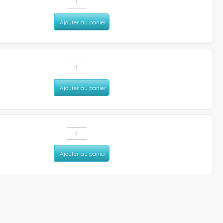
Ajouter au panier
Ajouter au panier
Ajouter au panier