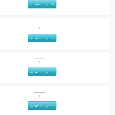
Ajouter au panier
Ajouter au panier
Ajouter au panier
Ajouter au panier