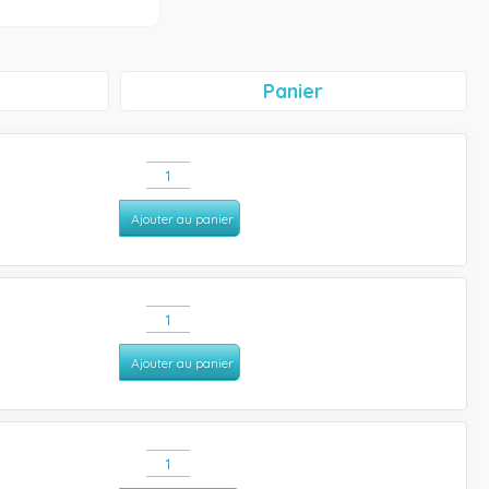
Panier
Ajouter au panier
Ajouter au panier