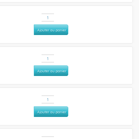
Ajouter au panier
Ajouter au panier
Ajouter au panier