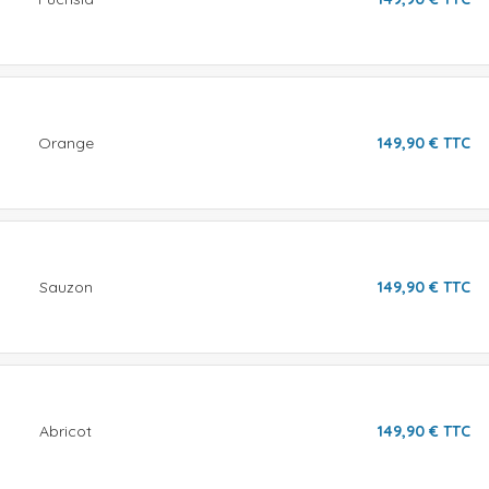
Orange
149,90
€
TTC
Sauzon
149,90
€
TTC
Abricot
149,90
€
TTC