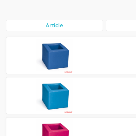
Article