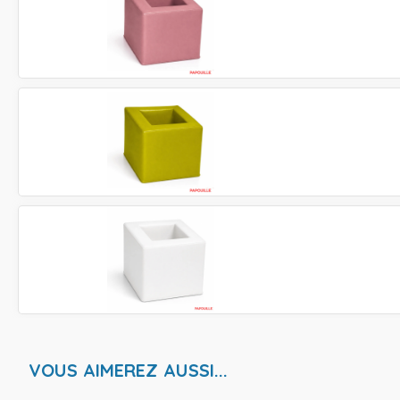
VOUS AIMEREZ AUSSI...