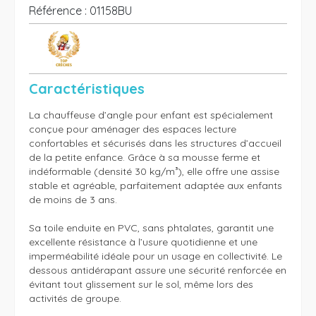
Référence :
01158BU
Caractéristiques
La chauffeuse d’angle pour enfant est spécialement 
conçue pour aménager des espaces lecture 
confortables et sécurisés dans les structures d’accueil 
de la petite enfance. Grâce à sa mousse ferme et 
indéformable (densité 30 kg/m³), elle offre une assise 
stable et agréable, parfaitement adaptée aux enfants 
de moins de 3 ans. 

Sa toile enduite en PVC, sans phtalates, garantit une 
excellente résistance à l’usure quotidienne et une 
imperméabilité idéale pour un usage en collectivité. Le 
dessous antidérapant assure une sécurité renforcée en 
évitant tout glissement sur le sol, même lors des 
activités de groupe. 
