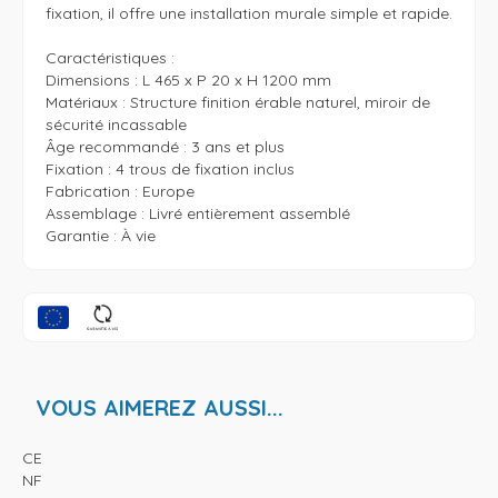
fixation, il offre une installation murale simple et rapide.

Caractéristiques : 

Dimensions : L 465 x P 20 x H 1200 mm

Matériaux : Structure finition érable naturel, miroir de 
sécurité incassable

Âge recommandé : 3 ans et plus

Fixation : 4 trous de fixation inclus

Fabrication : Europe

Assemblage : Livré entièrement assemblé

Garantie : À vie
VOUS AIMEREZ AUSSI...
CE
NF